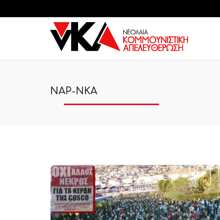
ΝΑΡ-ΝΚΑ