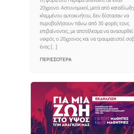
20χρονο. Αστυνομικοί, μετά από καταδίωξη
κλεμμένου αυτοκινήτου, δεν δίστασαν να
πυροβολήσουν πάνω από 30 φορές τους
επιβαίνοντες, με αποτέλεσμα να ανασυρθεί
νεκρός ο 20χρονος και να τραυματιστεί σο
ένας […]
ΠΕΡΙΣΣΟΤΕΡΑ