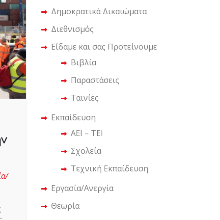
Δημοκρατικά Δικαιώματα
Διεθνισμός
Είδαμε και σας Προτείνουμε
Βιβλία
Παραστάσεις
Ταινίες
Εκπαίδευση
ΑΕΙ – ΤΕΙ
ην
Σχολεία
Τεχνική Εκπαίδευση
ία/
Εργασία/Ανεργία
Θεωρία
ς