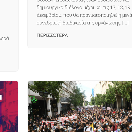
δημιουργικό διάλογο μέχρι και τις 17, 18, 19
Δεκεμβρίου, που θα πραγματοποιηθεί η μεγ
συνεδριακή διαδικασία της οργάνωσης. […]
ΠΕΡΙΣΣΟΤΕΡΑ
βαρά