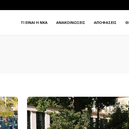
ΤΙ ΕΙΝΑΙ Η ΝΚΑ
ΑΝΑΚΟΙΝΩΣΕΙΣ
ΑΠΟΦΑΣΕΙΣ
Θ