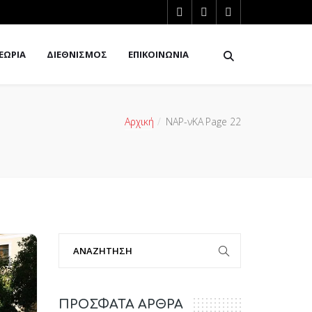
ΕΩΡΙΑ
ΔΙΕΘΝΙΣΜΟΣ
ΕΠΙΚΟΙΝΩΝΙΑ
Αρχική
ΝΑΡ-νΚΑ
Page 22
ΠΡΟΣΦΑΤΑ ΑΡΘΡΑ